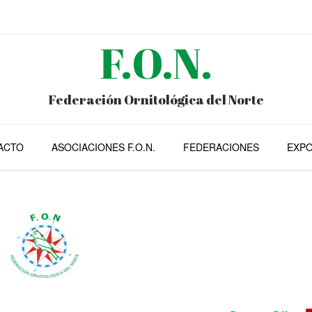
F.O.N.
Federación Ornitológica del Norte
ACTO
ASOCIACIONES F.O.N.
FEDERACIONES
EXPO