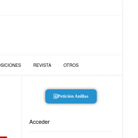
SICIONES
REVISTA
OTROS
Petición Anillas
Acceder