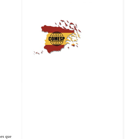
nes que