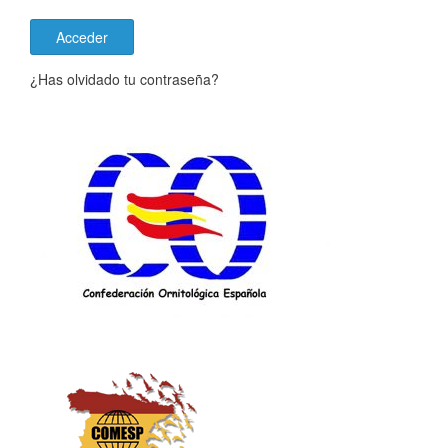
Acceder
¿Has olvidado tu contraseña?