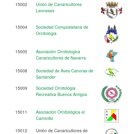
15002
Unión de Canaricultores
Leoneses
15004
Sociedad Compostelana de
Ornitológia
15005
Asociación Ornitologica
Canaricultores de Navarra
15008
Sociedad de Aves Canoras de
Santander
15009
Sociedad Ornitológia
Recreativa Buenos Amigos
15011
Asociación Ornitológica el
Caminillo
15012
Unión de Canaricultores de