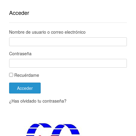
Acceder
Nombre de usuario o correo electrónico
Contraseña
Recuérdame
Acceder
¿Has olvidado tu contraseña?