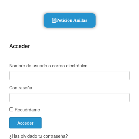
Petición Anillas
Acceder
Nombre de usuario o correo electrónico
Contraseña
Recuérdame
Acceder
¿Has olvidado tu contraseña?