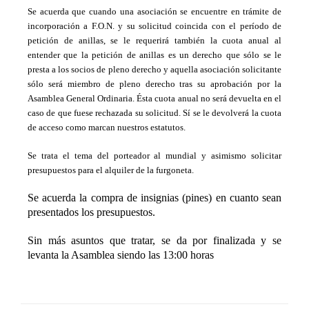
Se acuerda que cuando una asociación se encuentre en trámite de
incorporación a F.O.N. y su solicitud coincida con el período de
petición de anillas, se le requerirá también la cuota anual al
entender que la petición de anillas es un derecho que sólo se le
presta a los socios de pleno derecho y aquella asociación solicitante
sólo será miembro de pleno derecho tras su aprobación por la
Asamblea General Ordinaria. Ésta cuota anual no será devuelta en el
caso de que fuese rechazada su solicitud. Sí se le devolverá la cuota
de acceso como marcan nuestros estatutos.
Se trata el tema del porteador al mundial y asimismo solicitar
presupuestos para el alquiler de la furgoneta.
Se acuerda la compra de insignias (pines) en cuanto sean
presentados los presupuestos.
Sin más asuntos que tratar, se da por finalizada y se
levanta la Asamblea siendo las 13:00 horas