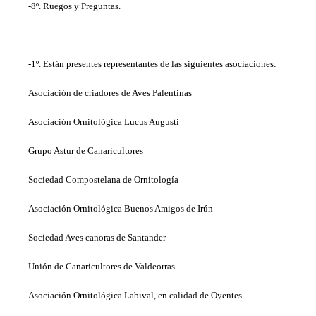
-8º. Ruegos y Preguntas.
-1º. Están presentes representantes de las siguientes asociaciones:
Asociación de criadores de Aves Palentinas
Asociación Ornitológica Lucus Augusti
Grupo Astur de Canaricultores
Sociedad Compostelana de Ornitología
Asociación Ornitológica Buenos Amigos de Irún
Sociedad Aves canoras de Santander
Unión de Canaricultores de Valdeorras
Asociación Ornitológica Labival, en calidad de Oyentes.